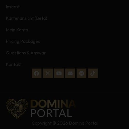
Inserat
Kartenansicht (Beta)
Mein Konto
Pricing Packages
Questions & Answar
Kontakt
Copyright © 2026 Domina Portal