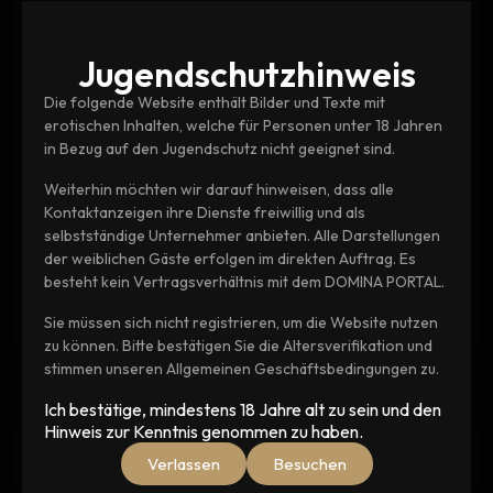
Jugendschutz­hinweis
Die folgende Website enthält Bilder und Texte mit
erotischen Inhalten, welche für Personen unter 18 Jahren
in Bezug auf den Jugendschutz nicht geeignet sind.
Weiterhin möchten wir darauf hinweisen, dass alle
Kontaktanzeigen ihre Dienste freiwillig und als
selbstständige Unternehmer anbieten. Alle Darstellungen
der weiblichen Gäste erfolgen im direkten Auftrag. Es
besteht kein Vertragsverhältnis mit dem DOMINA PORTAL.
Sie müssen sich nicht registrieren, um die Website nutzen
zu können. Bitte bestätigen Sie die Altersverifikation und
stimmen unseren Allgemeinen Geschäftsbedingungen zu.
Ich bestätige, mindestens 18 Jahre alt zu sein und den
Hinweis zur Kenntnis genommen zu haben.
Ähnliche Beiträge
Verlassen
Besuchen