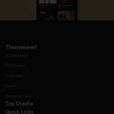
Themenwelt
BDSM Studio
BDSM Wiki
Bizarrlady
Events
Shopping Tipps
Top Städte
Quick Links