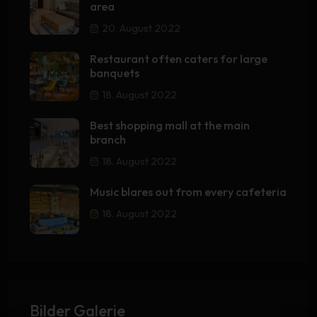
area
20. August 2022
Restaurant often caters for large
banquets
18. August 2022
Best shopping mall at the main
branch
18. August 2022
Music blares out from every cafeteria
18. August 2022
Bilder Galerie