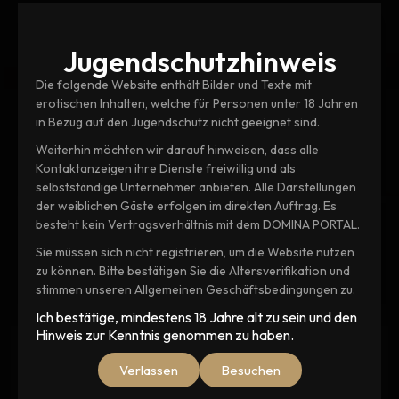
Jugendschutz­hinweis
Die folgende Website enthält Bilder und Texte mit
erotischen Inhalten, welche für Personen unter 18 Jahren
in Bezug auf den Jugendschutz nicht geeignet sind.
Weiterhin möchten wir darauf hinweisen, dass alle
Kontaktanzeigen ihre Dienste freiwillig und als
selbstständige Unternehmer anbieten. Alle Darstellungen
Beliebt
der weiblichen Gäste erfolgen im direkten Auftrag. Es
Miya Amanda Nyx
besteht kein Vertragsverhältnis mit dem DOMINA PORTAL.
Sie müssen sich nicht registrieren, um die Website nutzen
zu können. Bitte bestätigen Sie die Altersverifikation und
stimmen unseren Allgemeinen Geschäftsbedingungen zu.
Ich bestätige, mindestens 18 Jahre alt zu sein und den
Hinweis zur Kenntnis genommen zu haben.
Beschreibung
Verlassen
Besuchen