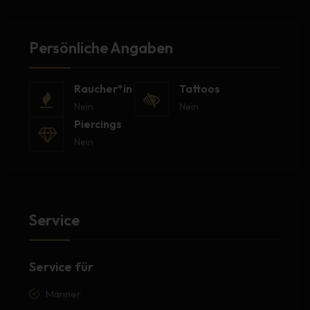
Persönliche Angaben
Raucher*in
Tattoos
Nein
Nein
Piercings
Nein
Service
Service für
Männer